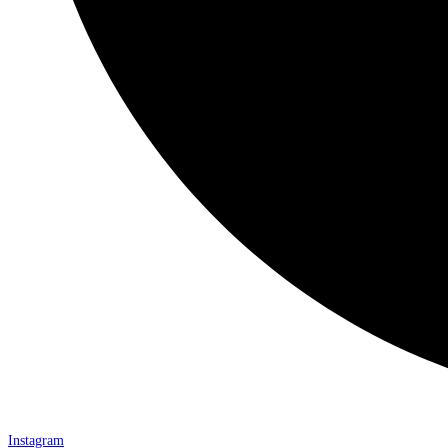
Instagram