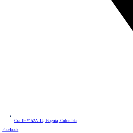
Cra 19 #152A-14, Bogotá, Colombia
Facebook