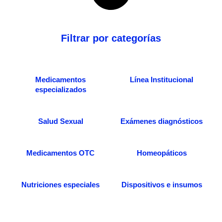
Filtrar por categorías
Medicamentos
Línea Institucional
especializados
Salud Sexual
Exámenes diagnósticos
Medicamentos OTC
Homeopáticos
Nutriciones especiales
Dispositivos e insumos