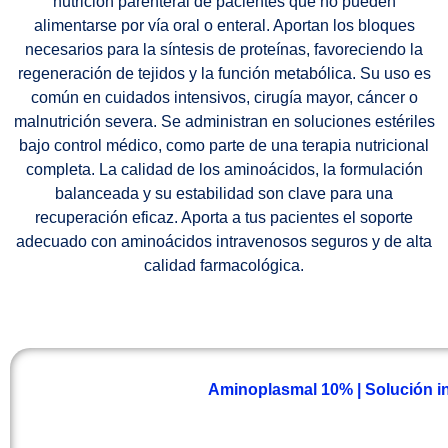
nutrición parenteral de pacientes que no pueden
alimentarse por vía oral o enteral. Aportan los bloques
necesarios para la síntesis de proteínas, favoreciendo la
regeneración de tejidos y la función metabólica. Su uso es
común en cuidados intensivos, cirugía mayor, cáncer o
malnutrición severa. Se administran en soluciones estériles
bajo control médico, como parte de una terapia nutricional
completa. La calidad de los aminoácidos, la formulación
balanceada y su estabilidad son clave para una
recuperación eficaz. Aporta a tus pacientes el soporte
adecuado con aminoácidos intravenosos seguros y de alta
calidad farmacológica.
Aminoplasmal 10% | Solución in